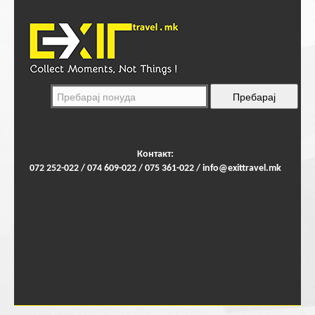
Контакт:
072 252-022 / 074 609-022 / 075 361-022 /
info@exittravel.mk