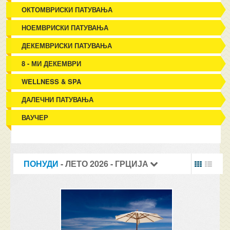
ОКТОМВРИСКИ ПАТУВАЊА
НОЕМВРИСКИ ПАТУВАЊА
ДЕКЕМВРИСКИ ПАТУВАЊА
8 - МИ ДЕКЕМВРИ
WELLNESS & SPA
ДАЛЕЧНИ ПАТУВАЊА
ВАУЧЕР
ПОНУДИ
- ЛЕТО 2026 - ГРЦИЈА