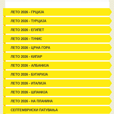
ЛЕТО 2026 - ГРЦИЈА
ЛЕТО 2026 - ТУРЦИЈА
ЛЕТО 2026 - ЕГИПЕТ
ЛЕТО 2026 - ТУНИС
ЛЕТО 2026 - ЦРНА ГОРА
ЛЕТО 2026 - КИПАР
ЛЕТО 2026 - АЛБАНИЈА
ЛЕТО 2026 - БУГАРИЈА
ЛЕТО 2026 - ИТАЛИЈА
ЛЕТО 2026 - ШПАНИЈА
ЛЕТО 2026 - НА ПЛАНИНА
СЕПТЕМВРИСКИ ПАТУВАЊА