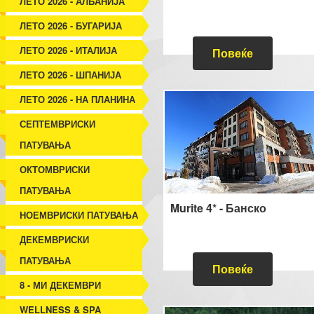
ЛЕТО 2026 - АЛБАНИЈА
ЛЕТО 2026 - БУГАРИЈА
ЛЕТО 2026 - ИТАЛИЈА
Повеќе
ЛЕТО 2026 - ШПАНИЈА
ЛЕТО 2026 - НА ПЛАНИНА
СЕПТЕМВРИСКИ
ПАТУВАЊА
ОКТОМВРИСКИ
ПАТУВАЊА
Murite 4* - Банско
НОЕМВРИСКИ ПАТУВАЊА
ДЕКЕМВРИСКИ
ПАТУВАЊА
Повеќе
8 - МИ ДЕКЕМВРИ
WELLNESS & SPA