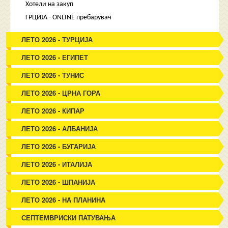
Хотели на закуп
ГРЦИЈА - ONLINE пребарувач
ЛЕТО 2026 - ТУРЦИЈА
ЛЕТО 2026 - ЕГИПЕТ
ЛЕТО 2026 - ТУНИС
ЛЕТО 2026 - ЦРНА ГОРА
ЛЕТО 2026 - КИПАР
ЛЕТО 2026 - АЛБАНИЈА
ЛЕТО 2026 - БУГАРИЈА
ЛЕТО 2026 - ИТАЛИЈА
ЛЕТО 2026 - ШПАНИЈА
ЛЕТО 2026 - НА ПЛАНИНА
СЕПТЕМВРИСКИ ПАТУВАЊА