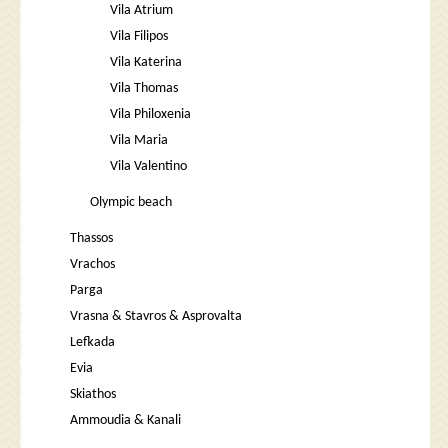
Vila Atrium
Vila Filipos
Vila Katerina
Vila Thomas
Vila Philoxenia
Vila Maria
Vila Valentino
Olympic beach
Thassos
Vrachos
Parga
Vrasna & Stavros & Asprovalta
Lefkada
Evia
Skiathos
Ammoudia & Kanali