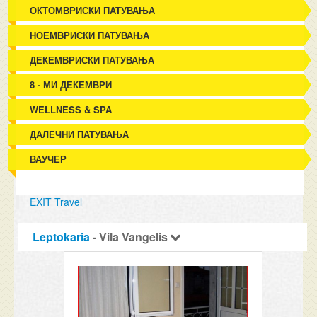
ОКТОМВРИСКИ ПАТУВАЊА
НОЕМВРИСКИ ПАТУВАЊА
ДЕКЕМВРИСКИ ПАТУВАЊА
8 - МИ ДЕКЕМВРИ
WELLNESS & SPA
ДАЛЕЧНИ ПАТУВАЊА
ВАУЧЕР
EXIT Travel
Leptokaria
- Vila Vangelis