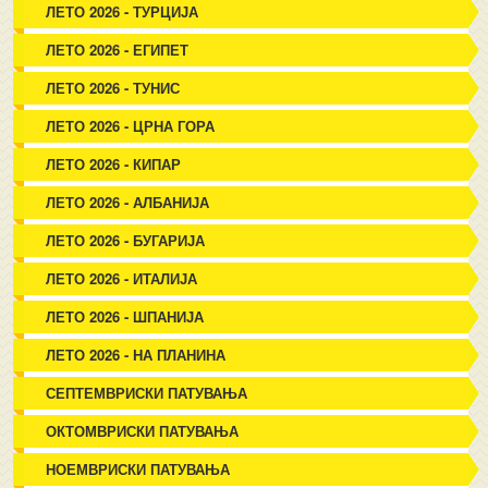
ЛЕТО 2026 - ТУРЦИЈА
ЛЕТО 2026 - ЕГИПЕТ
ЛЕТО 2026 - ТУНИС
ЛЕТО 2026 - ЦРНА ГОРА
ЛЕТО 2026 - КИПАР
ЛЕТО 2026 - АЛБАНИЈА
ЛЕТО 2026 - БУГАРИЈА
ЛЕТО 2026 - ИТАЛИЈА
ЛЕТО 2026 - ШПАНИЈА
ЛЕТО 2026 - НА ПЛАНИНА
СЕПТЕМВРИСКИ ПАТУВАЊА
ОКТОМВРИСКИ ПАТУВАЊА
НОЕМВРИСКИ ПАТУВАЊА