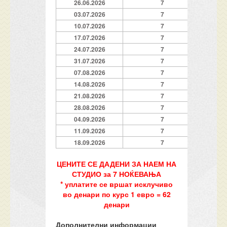
26.06.2026
7
03.07.2026
7
10.07.2026
7
17.07.2026
7
24.07.2026
7
31.07.2026
7
07.08.2026
7
14.08.2026
7
21.08.2026
7
28.08.2026
7
04.09.2026
7
11.09.2026
7
18.09.2026
7
ЦЕНИТЕ СЕ ДАДЕНИ ЗА НАЕМ НА
СТУДИО за 7 НОЌЕВАЊА
* уплатите се вршат исклучиво
во денари по курс 1 евро = 62
денари
Дополнителни информации