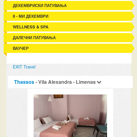
ДЕКЕМВРИСКИ ПАТУВАЊА
8 - МИ ДЕКЕМВРИ
WELLNESS & SPA
ДАЛЕЧНИ ПАТУВАЊА
ВАУЧЕР
EXIT Travel
Thassos
- Vila Alexandra - Limenas