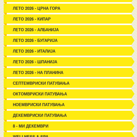
ЛЕТО 2026 - ЦРНА ГОРА
ЛЕТО 2026 - КИПАР
ЛЕТО 2026 - АЛБАНИЈА
ЛЕТО 2026 - БУГАРИЈА
ЛЕТО 2026 - ИТАЛИЈА
ЛЕТО 2026 - ШПАНИЈА
ЛЕТО 2026 - НА ПЛАНИНА
СЕПТЕМВРИСКИ ПАТУВАЊА
ОКТОМВРИСКИ ПАТУВАЊА
НОЕМВРИСКИ ПАТУВАЊА
ДЕКЕМВРИСКИ ПАТУВАЊА
8 - МИ ДЕКЕМВРИ
WELLNESS & SPA