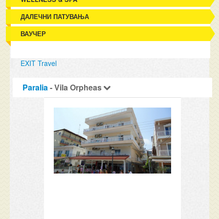
ДАЛЕЧНИ ПАТУВАЊА
ВАУЧЕР
EXIT Travel
Paralia
- Vila Orpheas