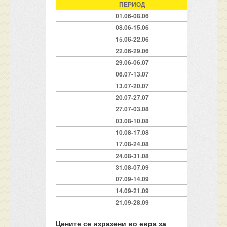
П
ЕРИОД
01.06-08.06
08.06-15.06
15.06-22.06
22.06-29.06
29.06-06.07
06.07-13.07
13.07-20.07
20.07-27.07
27.07-03.08
03.08-10.08
10.08-17.08
17.08-24.08
24.08-31.08
31.08-07.09
07.09-14.09
14.09-21.09
21.09-28.09
Цените се изразени во евра за