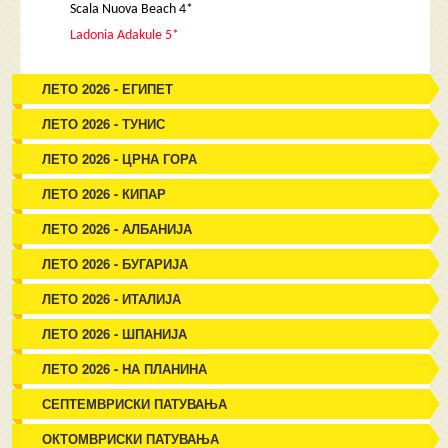
Scala Nuova Beach 4*
Ladonia Adakule 5*
ЛЕТО 2026 - ЕГИПЕТ
ЛЕТО 2026 - ТУНИС
ЛЕТО 2026 - ЦРНА ГОРА
ЛЕТО 2026 - КИПАР
ЛЕТО 2026 - АЛБАНИЈА
ЛЕТО 2026 - БУГАРИЈА
ЛЕТО 2026 - ИТАЛИЈА
ЛЕТО 2026 - ШПАНИЈА
ЛЕТО 2026 - НА ПЛАНИНА
СЕПТЕМВРИСКИ ПАТУВАЊА
ОКТОМВРИСКИ ПАТУВАЊА