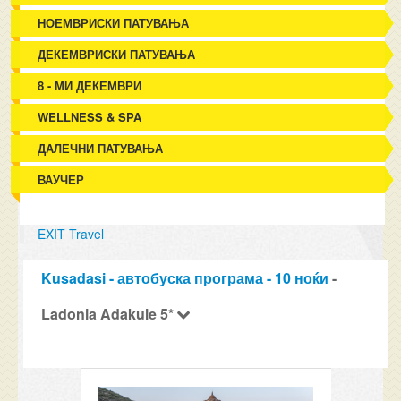
НОЕМВРИСКИ ПАТУВАЊА
ДЕКЕМВРИСКИ ПАТУВАЊА
8 - МИ ДЕКЕМВРИ
WELLNESS & SPA
ДАЛЕЧНИ ПАТУВАЊА
ВАУЧЕР
EXIT Travel
Kusadasi - автобуска програма - 10 ноќи
-
Ladonia Adakule 5*