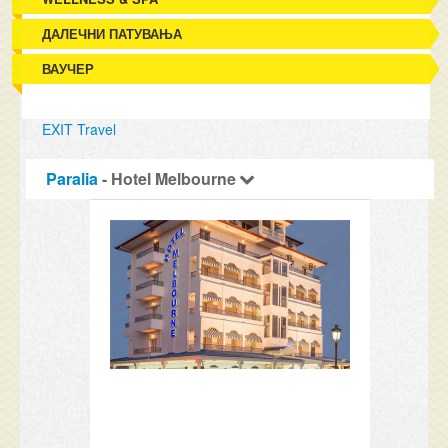
ДАЛЕЧНИ ПАТУВАЊА
ВАУЧЕР
EXIT Travel
Paralia
- Hotel Melbourne