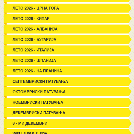
ЛЕТО 2026 - ЦРНА ГОРА
ЛЕТО 2026 - КИПАР
ЛЕТО 2026 - АЛБАНИЈА
ЛЕТО 2026 - БУГАРИЈА
ЛЕТО 2026 - ИТАЛИЈА
ЛЕТО 2026 - ШПАНИЈА
ЛЕТО 2026 - НА ПЛАНИНА
СЕПТЕМВРИСКИ ПАТУВАЊА
ОКТОМВРИСКИ ПАТУВАЊА
НОЕМВРИСКИ ПАТУВАЊА
ДЕКЕМВРИСКИ ПАТУВАЊА
8 - МИ ДЕКЕМВРИ
WELLNESS & SPA