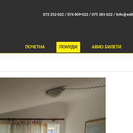
072 252-022 / 074 609-022 / 075 361-022 /
info@exit
ПОЧЕТНА
ПОНУДИ
АВИО БИЛЕТИ