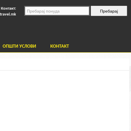
Контакт:
travel.mk
ОПШТИ УСЛОВИ
КОНТАКТ