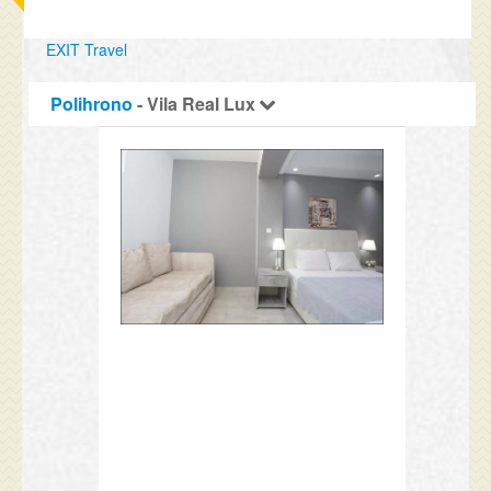
EXIT Travel
Polihrono
- Vila Real Lux