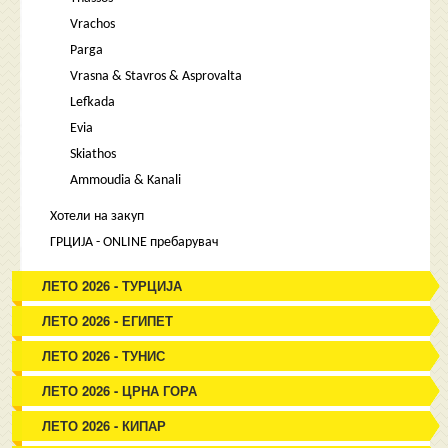
Vrachos
Parga
Vrasna & Stavros & Asprovalta
Lefkada
Evia
Skiathos
Ammoudia & Kanali
Хотели на закуп
ГРЦИЈА - ONLINE пребарувач
ЛЕТО 2026 - ТУРЦИЈА
ЛЕТО 2026 - ЕГИПЕТ
ЛЕТО 2026 - ТУНИС
ЛЕТО 2026 - ЦРНА ГОРА
ЛЕТО 2026 - КИПАР