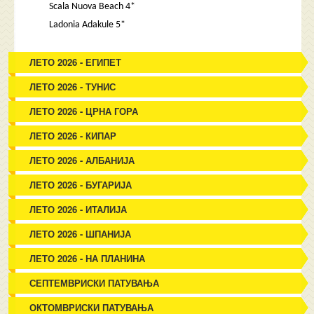
Scala Nuova Beach 4*
Ladonia Adakule 5*
ЛЕТО 2026 - ЕГИПЕТ
ЛЕТО 2026 - ТУНИС
ЛЕТО 2026 - ЦРНА ГОРА
ЛЕТО 2026 - КИПАР
ЛЕТО 2026 - АЛБАНИЈА
ЛЕТО 2026 - БУГАРИЈА
ЛЕТО 2026 - ИТАЛИЈА
ЛЕТО 2026 - ШПАНИЈА
ЛЕТО 2026 - НА ПЛАНИНА
СЕПТЕМВРИСКИ ПАТУВАЊА
ОКТОМВРИСКИ ПАТУВАЊА