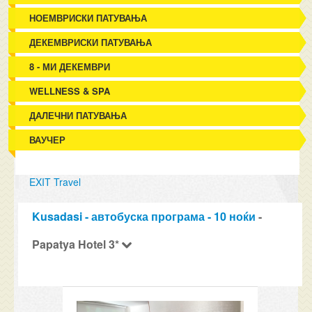
НОЕМВРИСКИ ПАТУВАЊА
ДЕКЕМВРИСКИ ПАТУВАЊА
8 - МИ ДЕКЕМВРИ
WELLNESS & SPA
ДАЛЕЧНИ ПАТУВАЊА
ВАУЧЕР
EXIT Travel
Kusadasi - автобуска програма - 10 ноќи
-
Papatya Hotel 3*