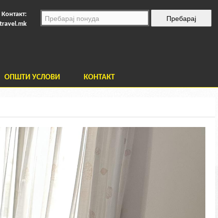
Контакт:
travel.mk
ОПШТИ УСЛОВИ
КОНТАКТ