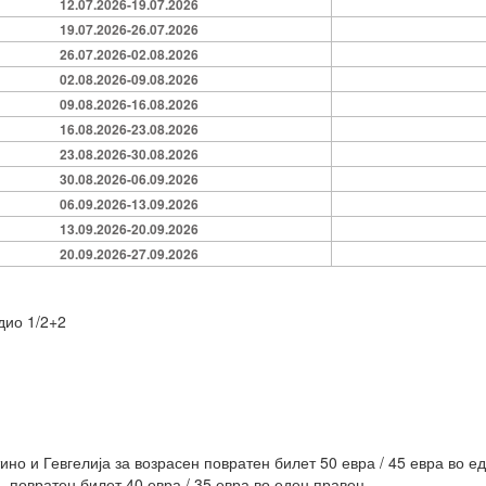
12.07.2026-19.07.2026
19.07.2026-26.07.2026
26.07.2026-02.08.2026
02.08.2026-09.08.2026
09.08.2026-16.08.2026
16.08.2026-23.08.2026
23.08.2026-30.08.2026
30.08.2026-06.09.2026
06.09.2026-13.09.2026
13.09.2026-20.09.2026
20.09.2026-27.09.2026
дио 1/2+2
ино и Гевгелија за возрасен повратен билет 50 евра / 45 евра во е
. повратен билет 40 евра / 35 евра во еден правец