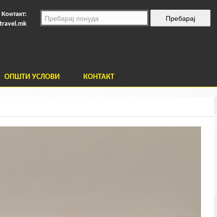
Контакт:
travel.mk
ОПШТИ УСЛОВИ
КОНТАКТ