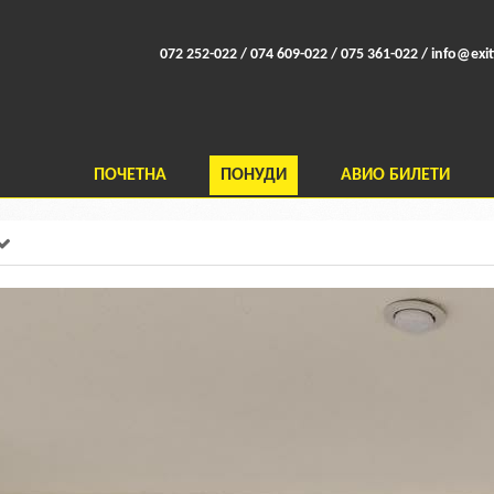
072 252-022 / 074 609-022 / 075 361-022 /
info@exit
ПОЧЕТНА
ПОНУДИ
АВИО БИЛЕТИ