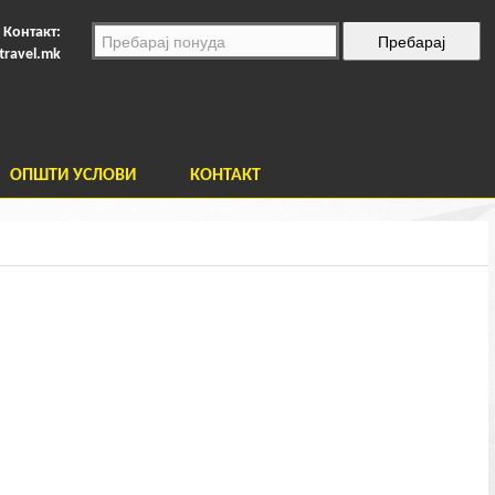
Контакт:
travel.mk
ОПШТИ УСЛОВИ
КОНТАКТ