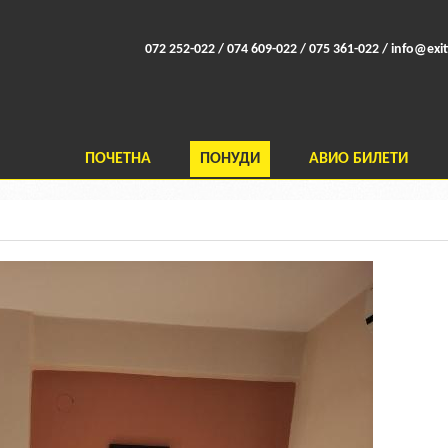
072 252-022 / 074 609-022 / 075 361-022 /
info@exit
ПОЧЕТНА
ПОНУДИ
АВИО БИЛЕТИ