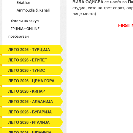
ВИЛА ОДИСЕА
се наоѓа во
Па
Skiathos
студиа, сите на трет спрат, оп
Ammoudia & Kanali
лице место)
Хотели на закуп
FIRST
ГРЦИЈА - ONLINE
пребарувач
ЛЕТО 2026 - ТУРЦИЈА
ЛЕТО 2026 - ЕГИПЕТ
ЛЕТО 2026 - ТУНИС
ЛЕТО 2026 - ЦРНА ГОРА
ЛЕТО 2026 - КИПАР
ЛЕТО 2026 - АЛБАНИЈА
ЛЕТО 2026 - БУГАРИЈА
ЛЕТО 2026 - ИТАЛИЈА
ЛЕТО 2026 - ШПАНИЈА