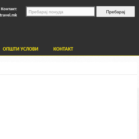
Контакт:
travel.mk
ОПШТИ УСЛОВИ
КОНТАКТ